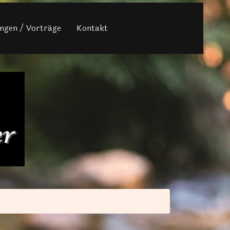
ngen / Vorträge
Kontakt